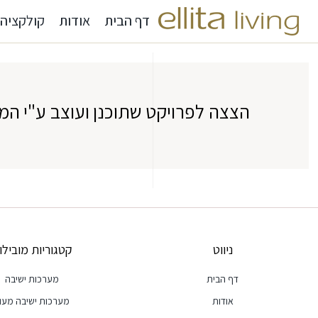
דף הבית
אודות
קולקציה
הצצה לפרויקט שתוכנן ועוצב ע"י המ
ניווט
קטגוריות מובילו
דף הבית
מערכות ישיבה
אודות
מערכות ישיבה מעו