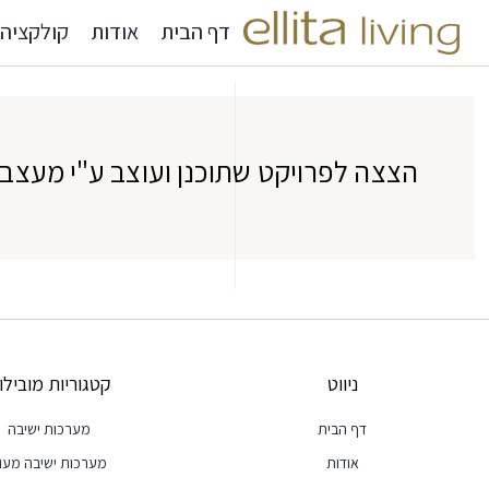
דף הבית
אודות
קולקציה
הצצה לפרויקט שתוכנן ועוצב ע"י מעצבת
ניווט
קטגוריות מובילו
דף הבית
מערכות ישיבה
אודות
מערכות ישיבה מעו