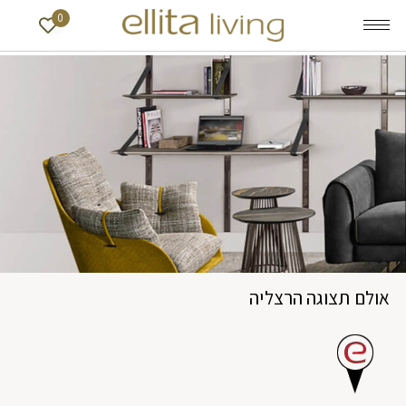
0
אולם תצוגה הרצליה