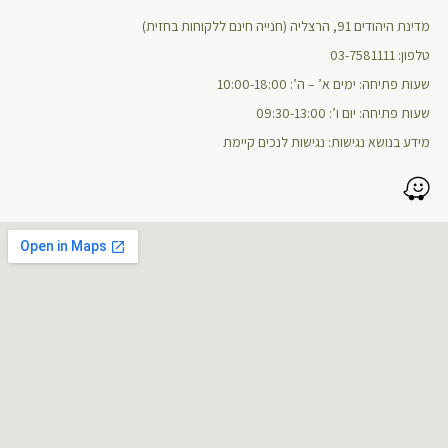
מדינת היהודים 91, הרצליה (חנייה חינם ללקוחות בחזית)
טלפון: 03-7581111
שעות פתיחה: ימים א’ – ה’: 10:00-18:00
שעות פתיחה: יום ו’: 09:30-13:00
מידע בנושא נגישות: נגישות לנכים קיימת