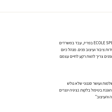
ECOLE SP
בפריז, עבד במשרדים
ות ציבור ועיצוב פנים. מנהל כיום
הפנים צריך להוות רקע לחיים עצמם
 שלמות ועושר סגנוני שלא גולש
גנת בטיפול בלקוח. נציגיה יוצרים
ה והעיצוב"