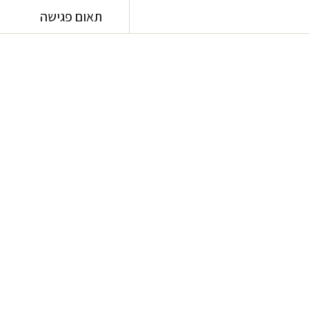
תאום פגישה