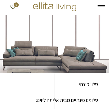
0
סלון פינתי
סלונים פינתיים מבית אליתה ליוינג