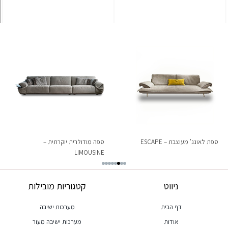
ספת לאונג' מעוצבת – ESCAPE
ספה מודולרית יוקרתית –
LIMOUSINE
ניווט
קטגוריות מובילות
דף הבית
מערכות ישיבה
אודות
מערכות ישיבה מעור