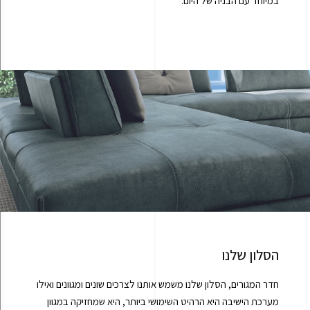
במיוחד עם הבניה של היום.
הסלון שלנו
חדר המגורים, הסלון שלנו משמש אותנו לצרכים שונים ומגוונים ואילו
מערכת הישיבה היא הרהיט השימושי ביותר, היא שמחזיקה במגוון