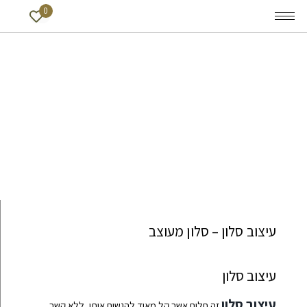
0
עיצוב סלון – סלון מעוצב
עיצוב סלון
עיצוב סלון
זה חלום אשר קל מאוד להגשים אותו, ללא קשר