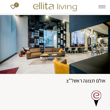
0
אולם תצוגה ראשל"צ