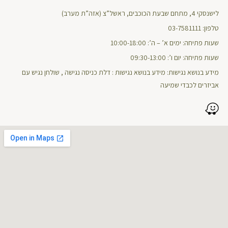
לישנסקי 4, מתחם שבעת הכוכבים, ראשל”צ (אזה”ת מערב)
טלפון: 03-7581111
שעות פתיחה: ימים א’ – ה’: 10:00-18:00
שעות פתיחה: יום ו’: 09:30-13:00
מידע בנושא נגישות: מידע בנושא נגישות : דלת כניסה נגישה , שולחן נגיש עם
אביזרים לכבדי שמיעה