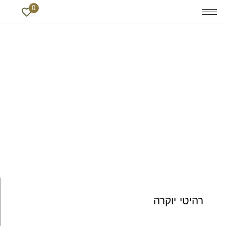
0
רהיטי יוקרה