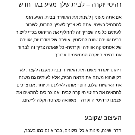
רהיטי יוקרה – לבית שלך מגיע בגד חדש
אם אתה מעוניין לשנות את האווירה בבית, הגיע הזמן
להתחיל בשינוי. אתה לא צריך לשפץ, להרוס, לשבור,
לעיתים כל מה שצריך זה להחליף את הריהוט בכדי לייצור
בבית אווירה שונה לחלוטין. אווירה של מודרניות, אווירה
של אסתטיקה אווירה יוקרתית- כל שאתה צריך זה לבחור
את רהיטי היוקרה המתאימים עבורך .
ריהוט יוקרתי משנה את האווירה בבית מקצה לקצה, לא
רק שהוא משנה את מראה הבית, אלא לעיתים גם משנה
את האישיות שלנו, הופך אותה לאלגנטית יותר. אנו צרכים
להתאים את רהיטי היוקרה לבית ואנו צריכים להתאים את
עצמנו לרהיטי היוקרה – משוואה פשוטה וקלה ליישום.
העיצוב שקובע
חדרי שינה, פינות אוכל, סלונים, כבר אינם כמו בעבר,