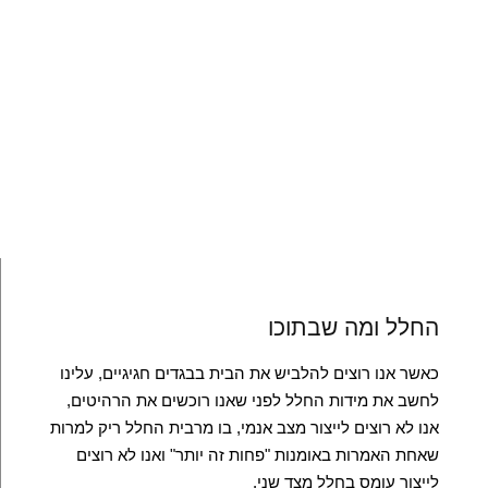
החלל ומה שבתוכו
כאשר אנו רוצים להלביש את הבית בבגדים חגיגיים, עלינו
לחשב את מידות החלל לפני שאנו רוכשים את הרהיטים,
אנו לא רוצים לייצור מצב אנמי, בו מרבית החלל ריק למרות
שאחת האמרות באומנות "פחות זה יותר" ואנו לא רוצים
לייצור עומס בחלל מצד שני.