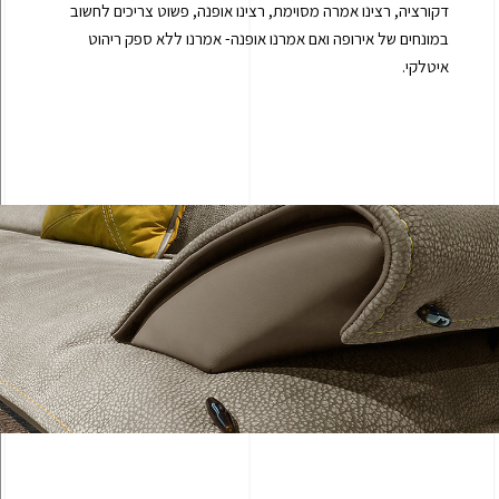
דקורציה, רצינו אמרה מסוימת, רצינו אופנה, פשוט צריכים לחשוב
במונחים של אירופה ואם אמרנו אופנה- אמרנו ללא ספק ריהוט
איטלקי.