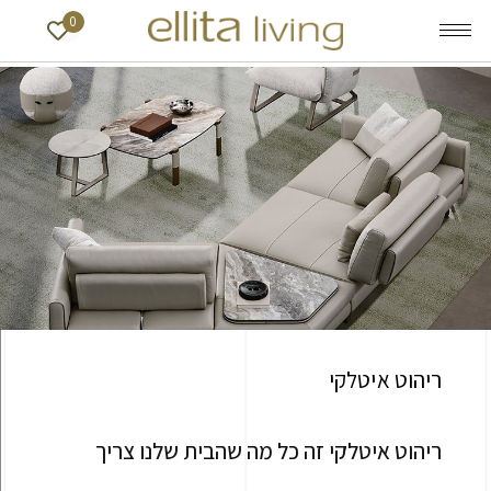
0
ריהוט איטלקי
ריהוט איטלקי זה כל מה שהבית שלנו צריך