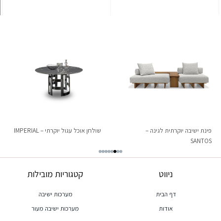
פינת ישיבה יוקרתית לגינה –
שולחן אוכל עגול יוקרתי – IMPERIAL
SANTOS
ניווט
קטגוריות מובילות
דף הבית
מערכות ישיבה
אודות
מערכות ישיבה מעור