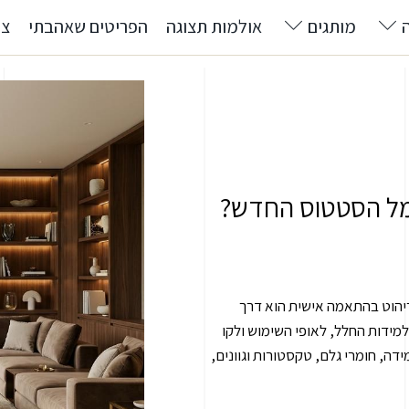
מותגים
אולמות תצוגה
הפריטים שאהבתי
צרו
מל הסטטוס החדש?
ריהוט בהתאמה אישית הוא דרך
דות החלל, לאופי השימוש ולקו
ה, חומרי גלם, טקסטורות וגוונים,