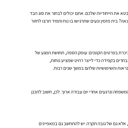
 את הייחודיות שלכם. אתם יכולים לבחור את סוג הבד
בית מזמין ונעים שתרגישו בו נוח ותמיד תרצו לחזור
יכרת בפרטים הקטנים: עומק הספה, תחושת המגע של
חרים בקפידה כדי לייצר רהיט שמציע נוחות,
נראות והשימושיות שלהם במשך שנים רבות.
חה ונרגעים אחרי יום עבודה ארוך. לכן, חשוב לתכנן
 אלא גם של גובה תקרה. יש להתחשב גם במאפיינים