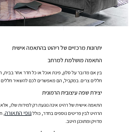
יתרונות מרכזיים של ריהוט בהתאמה אישית
התאמה מושלמת למרחב
בין אם מדובר על סלון, פינת אוכל או כל חדר אחר בבית, 
חללים צרים. במקביל, הם מאפשרים לכם להשאיר חללים פנוי
יצירת שפה עיצובית הרמונית
התאמה אישית של רהיט אינה נוגעת רק למידות שלו, אלא גם 
גופי התאורה
הרהיט לבין פריטים נוספים בחדר, כולל
, חו
מדויק ומתוכנן היטב.