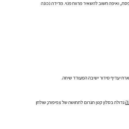
, ואיפה חשוב להשאיר מרווח פנוי. מדידה נכונה
ח יעדיף סידור ישיבה המעודד שיחה.
גדולה בסלון קטן תגרום לתחושה של צפיפות; שולחן