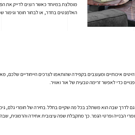
מומלצת במיוחד כאשר רוצים לדייק את הפריט
האלמנטים בחדר, או לבחור חומר וגימור שמת
רהיטים איכותיים ומעוצבים בקפידה שהותאמו לצרכים הייחודיים שלכם, מאפ
ים כדי לאפשר זרימה טבעית של אור ואוויר.
לדרך שבה הוא משתלב בכל מה שקיים בחלל. בחירה של חומרי גלם, גימורים,
מרי הבנייה ופרטי הגמר. כך מתקבלת שפה עיצובית אחידה והרמונית, שבה