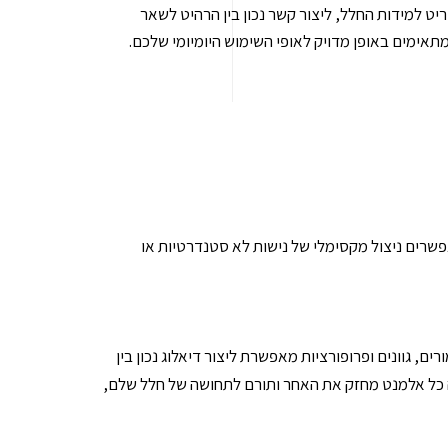
 למידות החלל, ליצור קשר נכון בין הרהיט לשאר
אימים באופן מדויק לאופי השימוש היומיומי שלכם.
שרים ניצול מקסימלי של נישות לא סטנדרטיות או
 גוונים ופרופורציות מאפשרת ליצור דיאלוג נכון בין
 כל אלמנט מחזק את האחר ותורם לתחושה של חלל שלם,