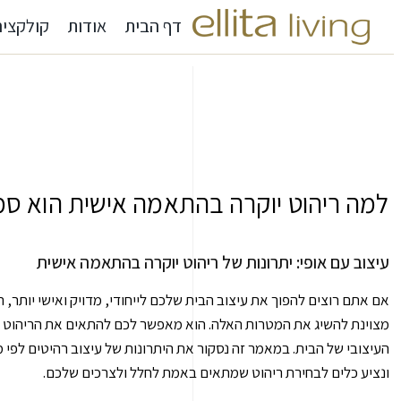
דף הבית
אודות
קולקציה
למה ריהוט יוקרה בהתאמה אישית הוא ס
עיצוב עם אופי: יתרונות של ריהוט יוקרה בהתאמה אישית
אם אתם רוצים להפוך את עיצוב הבית שלכם לייחודי, מדויק ואישי יותר, 
מצוינת להשיג את המטרות האלה. הוא מאפשר לכם להתאים את הריהוט למי
העיצובי של הבית. במאמר זה נסקור את היתרונות של עיצוב רהיטים לפי מיד
ונציע כלים לבחירת ריהוט שמתאים באמת לחלל ולצרכים שלכם.