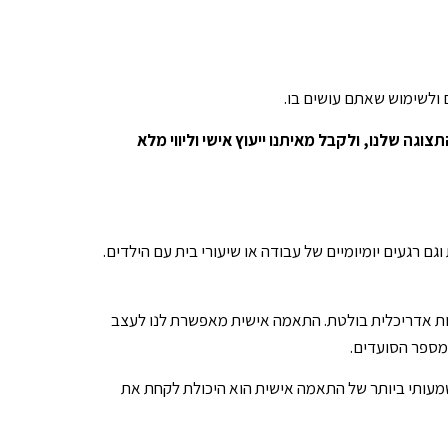
ולשימוש שאתם עושים בו.
ה שלנו, ולקבל מאיתנו ייעוץ אישי וליווי מלא
רגעים יומיומיים של עבודה או שיעורי בית עם הילדים.
ת אדריכלית בולטת. התאמה אישית מאפשרת לנו לעצב
מספר הסועדים.
עותי ביותר של התאמה אישית הוא היכולת לקחת את