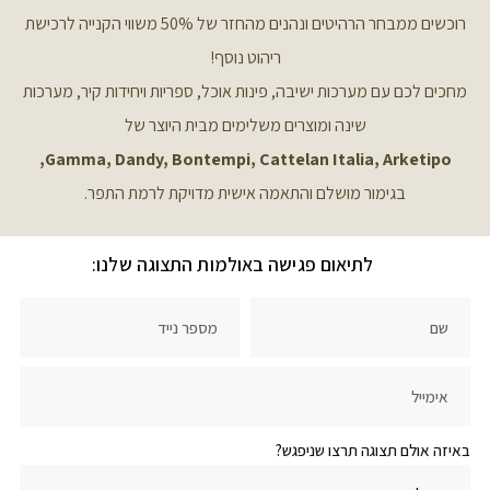
רוכשים ממבחר הרהיטים ונהנים מהחזר של 50% משווי הקנייה לרכישת
ריהוט נוסף!
מחכים לכם עם מערכות ישיבה, פינות אוכל, ספריות ויחידות קיר, מערכות
שינה ומוצרים משלימים מבית היוצר של
Gamma, Dandy, Bontempi, Cattelan Italia, Arketipo,
בגימור מושלם והתאמה אישית מדויקת לרמת התפר.
לתיאום פגישה באולמות התצוגה שלנו:
באיזה אולם תצוגה תרצו שניפגש?