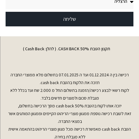
שליחה
תקנון הטבת CASH BACK 50%. ( להלן: Cash Back )
רכישה בין ה 01.12.2024 ועד ה 07.01.2025 בתשלום מלא ממוצרי החברה
תזכה את הלקוח בהטבת cash back.
לקוח רשאי לבצע רכישה/הזמנה בתשלום החל מ 2.000 שח ועד בכלל ללא
מגבלת סכום ולמוצרים חדשים בלבד.
יזכה אותו לקוח בהטבת cash back 50% מסך הרכישה בתשלום,
זאת לטובת רכישה נוספת ממגוון מוצרי הריהוט הקיימים וממגוון המותגים אשר
במצאי החברה.
הטבת cash back מאפשרת רכישה מכל מגוון מוצרי הריהוט בהתאמה אישית
ללא מגבלת בחירה.