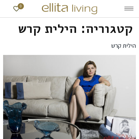
0
קטגוריה:
הילית קרש
הילית קרש