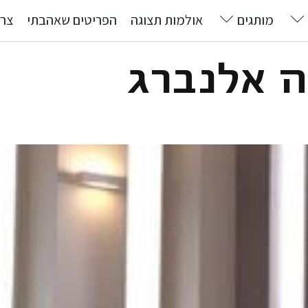
מותגים
אולמות תצוגה
הפריטים שאהבתי
צרו
ה אלנברג