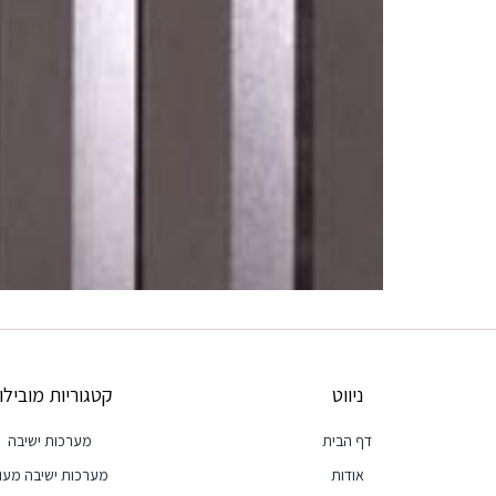
ניווט
קטגוריות מובילו
דף הבית
מערכות ישיבה
אודות
מערכות ישיבה מעו