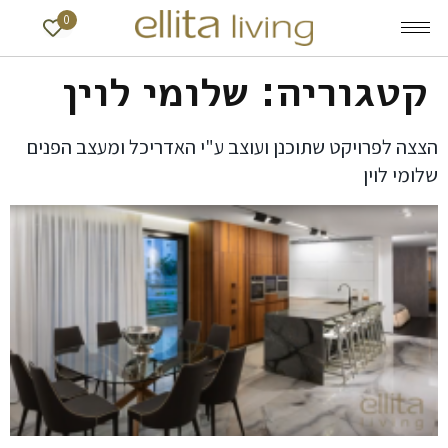
0
קטגוריה:
שלומי לוין
הצצה לפרויקט שתוכנן ועוצב ע"י האדריכל ומעצב הפנים
שלומי לוין