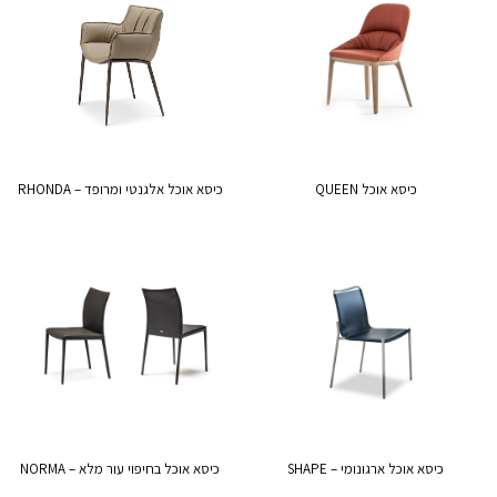
כיסא אוכל QUEEN
כיסא אוכל אלגנטי ומרופד – RHONDA
כיסא אוכל ארגונומי – SHAPE
כיסא אוכל בחיפוי עור מלא – NORMA