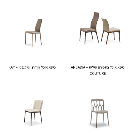
כיסא אוכל בתפירה עילית – ARCADIA
כיסא אוכל מודרני ואלגנטי – KAY
COUTURE