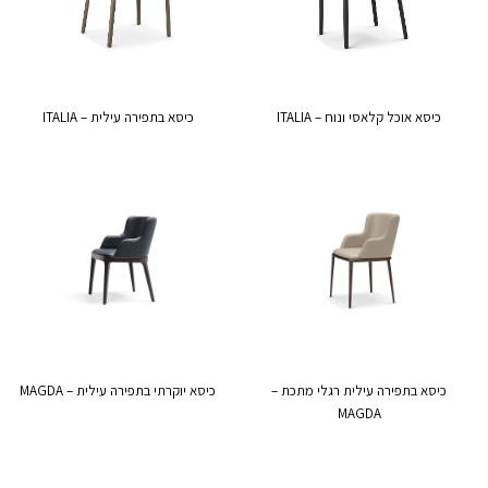
כיסא אוכל קלאסי ונוח – ITALIA
כיסא בתפירה עילית – ITALIA
כיסא בתפירה עילית רגלי מתכת –
כיסא יוקרתי בתפירה עילית – MAGDA
MAGDA