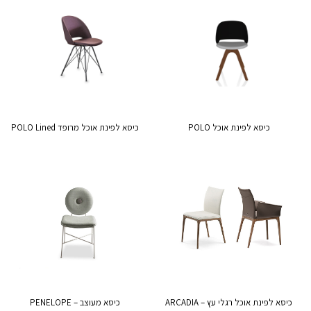
כיסא לפינת אוכל POLO
כיסא לפינת אוכל מרופד POLO Lined
כיסא לפינת אוכל רגלי עץ – ARCADIA
כיסא מעוצב – PENELOPE