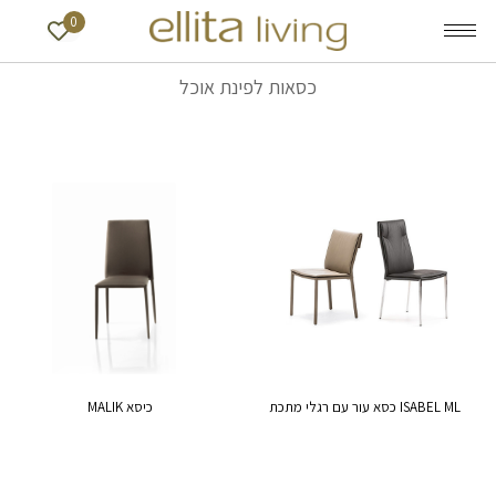
0
כסאות לפינת אוכל
ISABEL ML כסא עור עם רגלי מתכת
כיסא MALIK