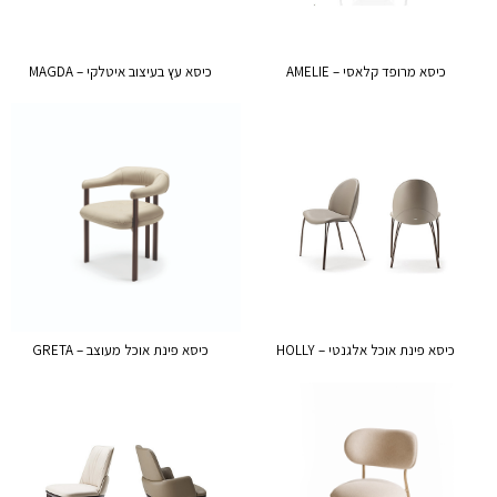
כיסא מרופד קלאסי – AMELIE
כיסא עץ בעיצוב איטלקי – MAGDA
כיסא פינת אוכל אלגנטי – HOLLY
כיסא פינת אוכל מעוצב – GRETA