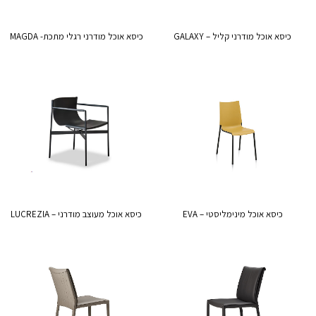
כיסא אוכל מודרני קליל – GALAXY
כיסא אוכל מודרני רגלי מתכת- MAGDA
כיסא אוכל מינימליסטי – EVA
כיסא אוכל מעוצב מודרני – LUCREZIA