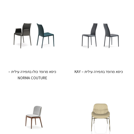
כיסא מרופד בתפירה עילית – KAY
כיסא מרופד כולו בתפירה עילית –
NORMA COUTURE