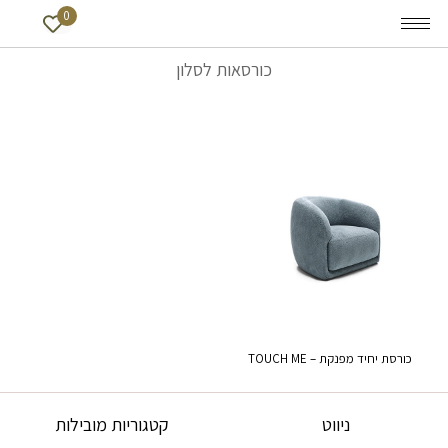
0
כורסאות לסלון
כורסת יחיד מפנקת – TOUCH ME
ניווט
קטגוריות מובילות