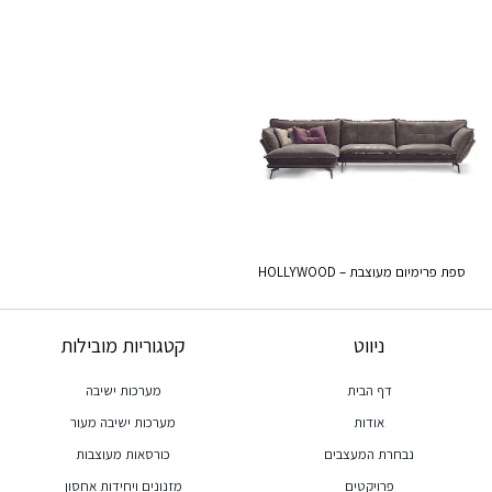
ספת פרימיום מעוצבת – HOLLYWOOD
ניווט
קטגוריות מובילות
דף הבית
מערכות ישיבה
אודות
מערכות ישיבה מעור
נבחרת המעצבים
כורסאות מעוצבות
פרויקטים
מזנונים ויחידות אחסון