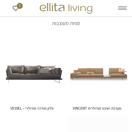
0
ספות מעוצבות
מערכת ישיבה מודולרית VINCENT
סלון מודרני מודולרי – VESSEL