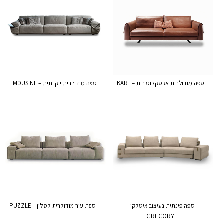
ספה מודולרית אקסקלוסיבית – KARL
ספה מודולרית יוקרתית – LIMOUSINE
ספה פינתית בעיצוב איטלקי –
ספת עור מודולרית לסלון – PUZZLE
GREGORY