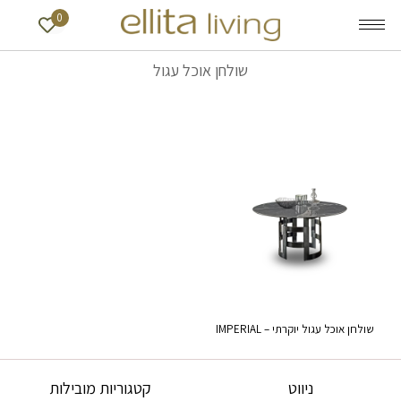
0
שולחן אוכל עגול
שולחן אוכל עגול יוקרתי – IMPERIAL
ניווט
קטגוריות מובילות