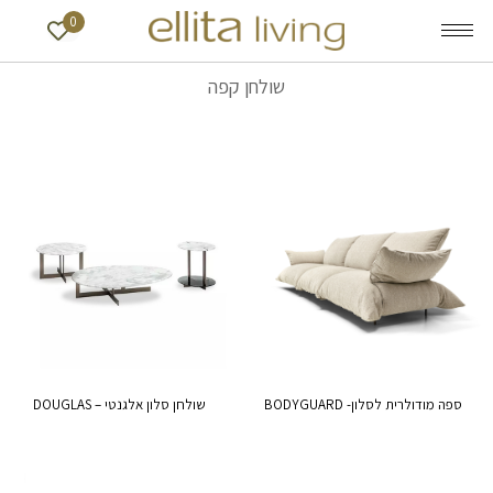
0
שולחן קפה
ספה מודולרית לסלון- BODYGUARD
שולחן סלון אלגנטי – DOUGLAS