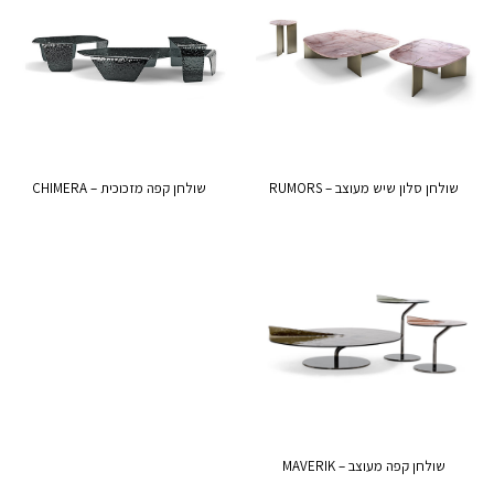
שולחן סלון שיש מעוצב – RUMORS
שולחן קפה מזכוכית – CHIMERA
שולחן קפה מעוצב – MAVERIK