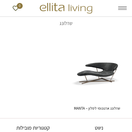
0
שזלונג
שזלונג ארגונומי לסלון – MANTA
ניווט
קטגוריות מובילות