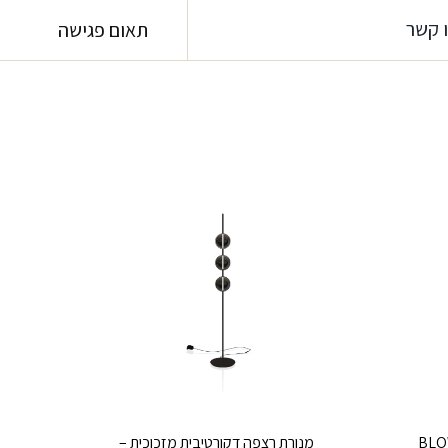
 קשר
תאום פגישה
מנורת רצפה דקורטיבית מזכוכית –