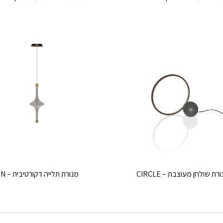
רת שולחן מעוצבת – CIRCLE
מנורת תלייה דקורטיבית – RAIN