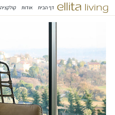
דף הבית
אודות
קולקציה