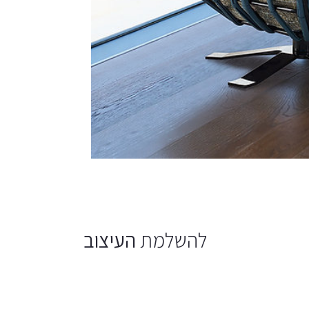
להשלמת
העיצוב