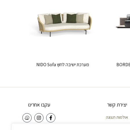
מערכת ישיבה לחוץ NIDO Sofa
יצירת קשר
עקבו אחרינו
אולמות תצוגה
וחות – 058-5921010