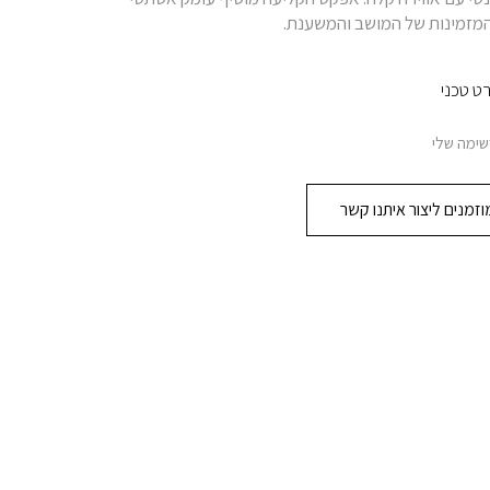
המזמינות של המושב והמשענת.
ט טכני
שימה שלי
זמנים ליצור איתנו קשר