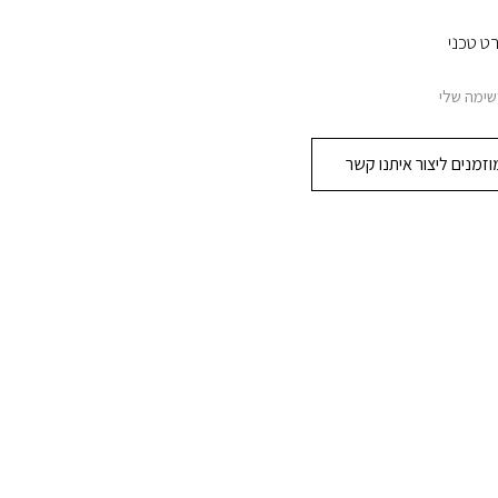
 טכני
מה שלי
מנים ליצור איתנו קשר