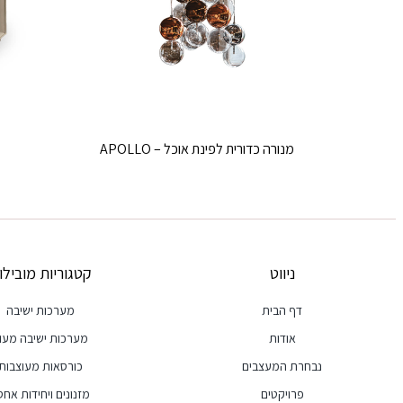
מנורה כדורית לפינת אוכל – APOLLO
ניווט
קטגוריות מובילות
דף הבית
מערכות ישיבה
אודות
מערכות ישיבה מעור
נבחרת המעצבים
כורסאות מעוצבות
פרויקטים
מזנונים ויחידות אחסון