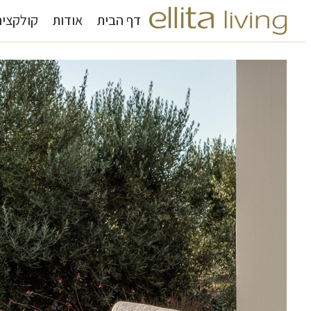
דף הבית
אודות
קולקציה