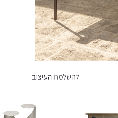
להשלמת
העיצוב