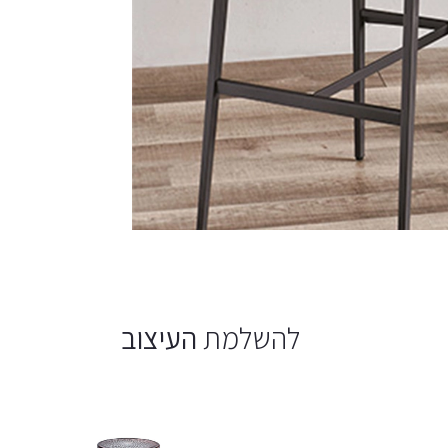
להשלמת
העיצוב