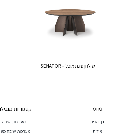
שמע.
שולחן פינת אוכל – SENATOR
ניווט
קטגוריות מובילו
דף הבית
מערכות ישיבה
אודות
מערכות ישיבה מעו