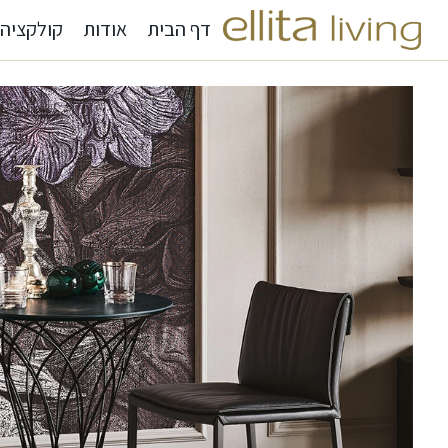
דף הבית
אודות
קולקציה