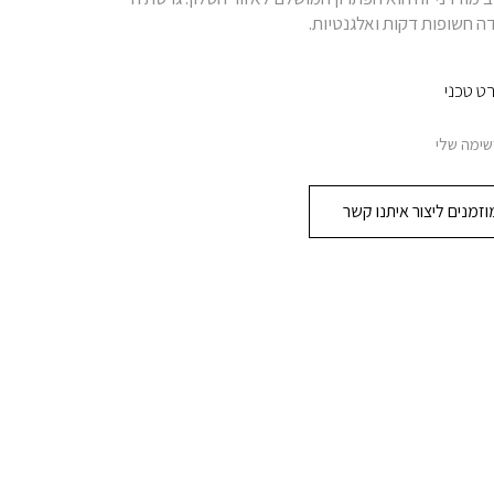
ט טכני
שימה שלי
זמנים ליצור איתנו קשר