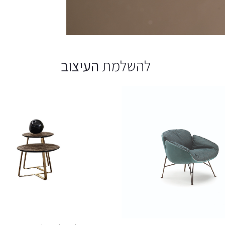
להשלמת
העיצוב