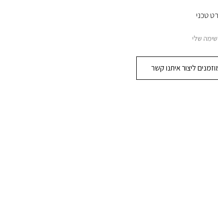
ט טכני
שימה שלי
זמנים ליצור איתנו קשר