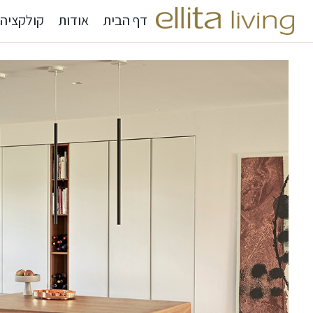
דף הבית
אודות
קולקציה