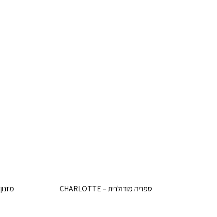
ספריה מודולרית – CHARLOTTE