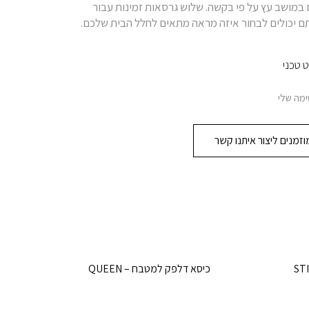
ם במושב עץ על פי בקשה. שלוש גרסאות זמינות עבור
ם יכולים לבחור איזה מראה מתאים לחלל הבית שלכם.
 טכני
מה שלי
זמנים ליצור איתנו קשר
כיסא דלפק למטבח – QUEEN