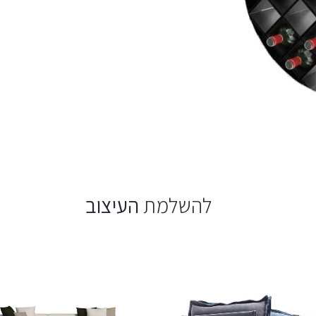
להשלמת
העיצוב