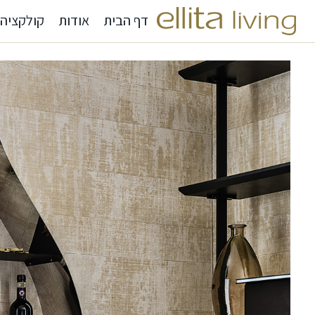
דף הבית
אודות
קולקציה