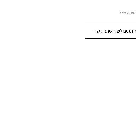
שימה שלי
זמנים ליצור איתנו קשר