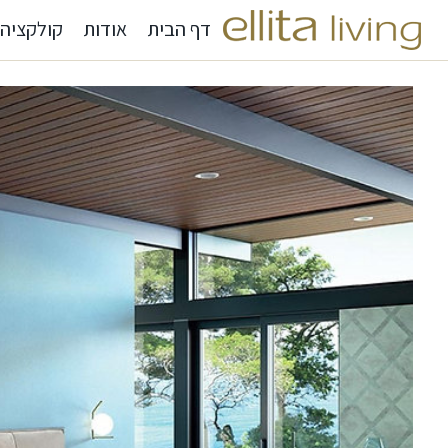
דף הבית
אודות
קולקציה