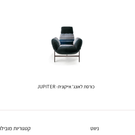
כורסת לאונג' אייקונית- JUPITER
ניווט
קטגוריות מובילו