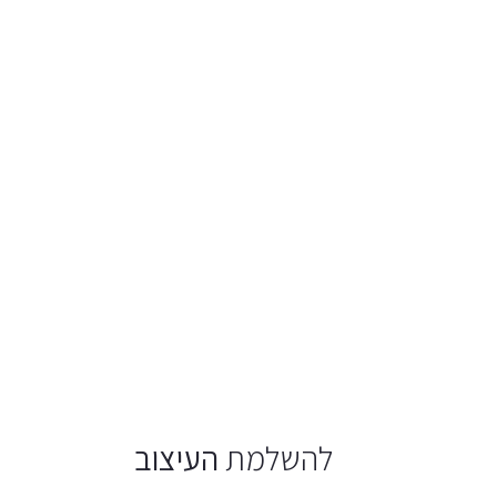
להשלמת
העיצוב