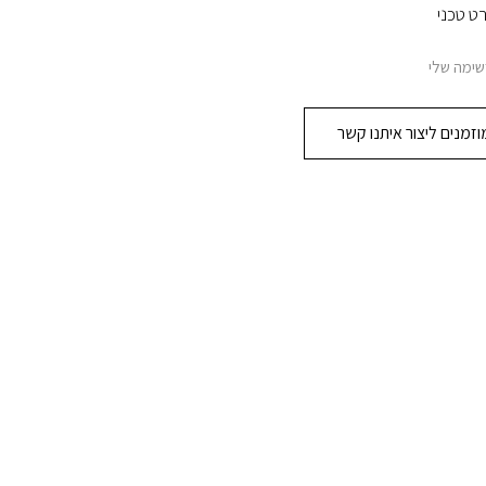
ט טכני
שימה שלי
זמנים ליצור איתנו קשר