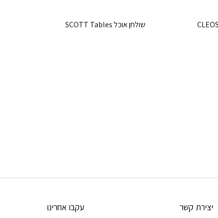
שולחן אוכל SCOTT Tables
יצירת קשר
עקבו אחרינו