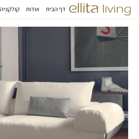
דף הבית
אודות
קולקציה