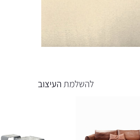
להשלמת
העיצוב