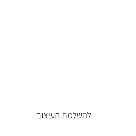
להשלמת
העיצוב