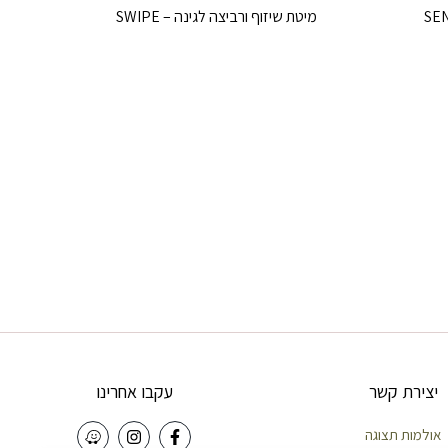
מיטת שיזוף ורביצה לגינה – SWIPE
יצירת קשר
עקבו אחרינו
אולמות תצוגה