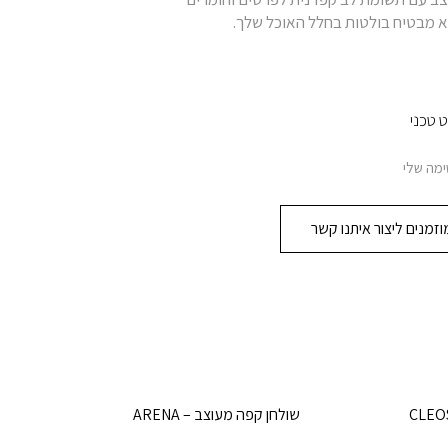
א מבטיח בולטות בחלל האוכל שלך.
 טכני
מה שלי
זמנים ליצור איתנו קשר
שולחן קפה מעוצב – ARENA