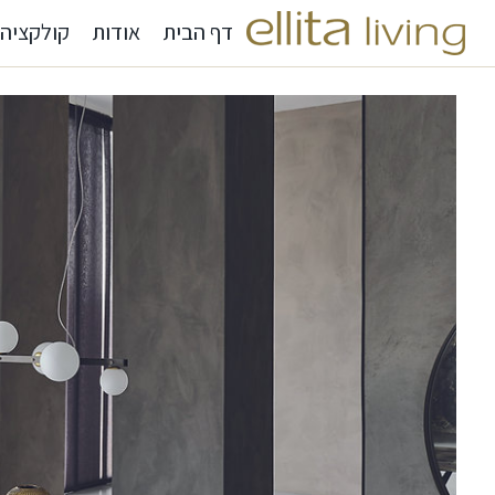
דף הבית
אודות
קולקציה