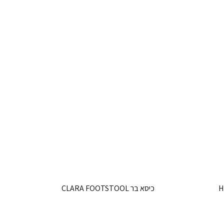
כיסא בר CLARA FOOTSTOOL