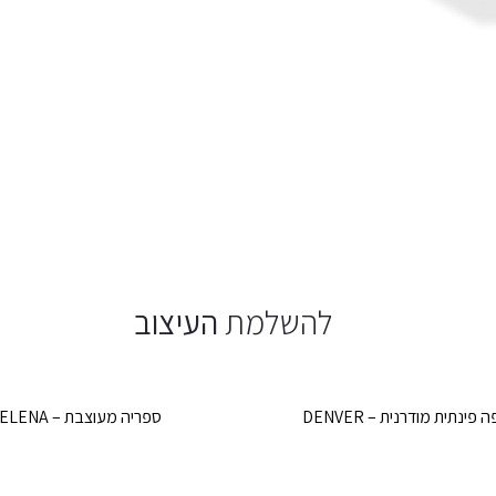
להשלמת
העיצוב
 פינתית מודרנית – DENVER
ספריה מעוצבת – HELENA