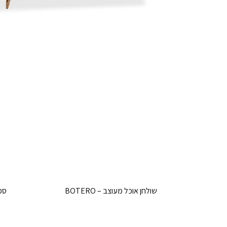
שולחן אוכל מעוצב – BOTERO
ספה