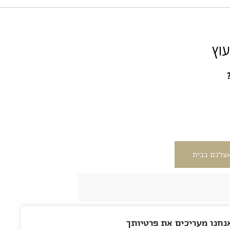
עוץ
צלכם בבית
נחנו מעריכים את פרטיותך