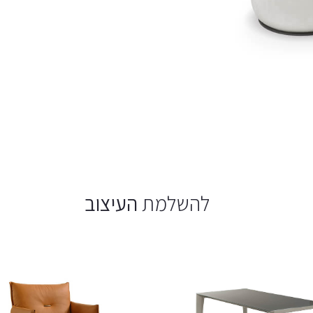
להשלמת
העיצוב