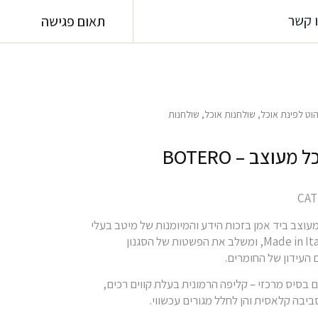
 קשר
תאום פגישה
הוט לפינת אוכל
,
שולחנות אוכל
,
שולחנות
מעוצב – BOTERO
מעוצב ביד אמן בזכות הידע והמיומנות של מיטב בעלי
המלאכה של Made in Italy, ומשלב את הפשטות של הסגנון
 העידון של החומרים.
 בסיס מרכזי – קליפה הרמונית בעלת קווים רכים,
יבה קלאסית והן לחלל מגורים עכשווי.