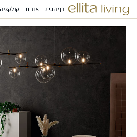
דף הבית
אודות
קולקציה