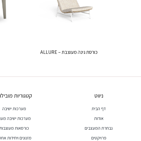
כורסת גינה מעוצבת – ALLURE
ניווט
קטגוריות מובילו
דף הבית
מערכות ישיבה
אודות
מערכות ישיבה מעו
נבחרת המעצבים
כורסאות מעוצבות
פרויקטים
מזנונים ויחידות אחסו