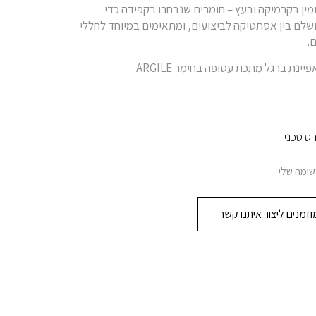
ין בקרמיקה ובעץ – חומרים שנבחרו בקפידה כדי
ושלם בין אסתטיקה לביצועים, ומתאימים במיוחד לחללי
.
ינת ברגל מתכת עטופה בחימר ARGILE
ט טכני
שימה שלי
זמנים ליצור איתנו קשר