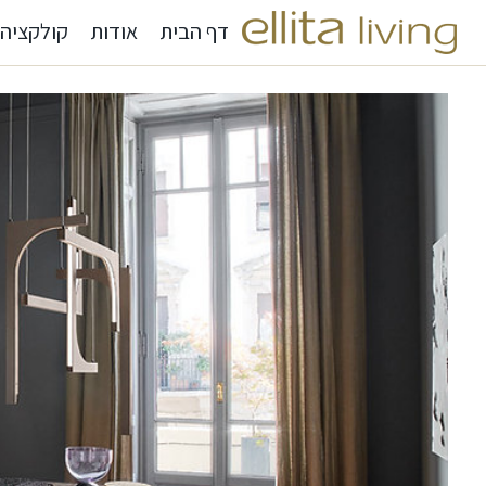
דף הבית
אודות
קולקציה