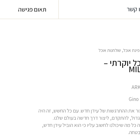
 קשר
תאום פגישה
פינת אוכל
,
שולחנות אוכל
ל יוקרתי –
MI
כור את ההתרגשות של עידן חדש. עם כל החשש, זה היה
גדול, להתקדם, ליצור דרך חדשה בעולם שלנו.
ה כל מה שיכולנו לחשוב עליו כי הוא הוביל עידן חדש,
בטחה.