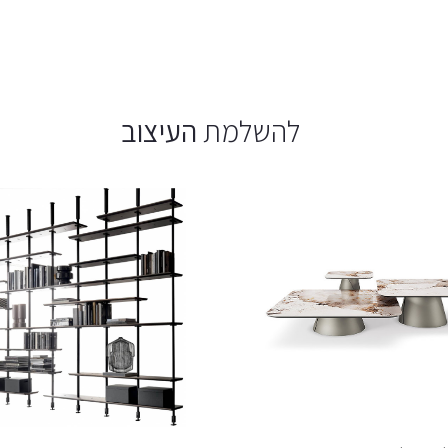
להשלמת
העיצוב