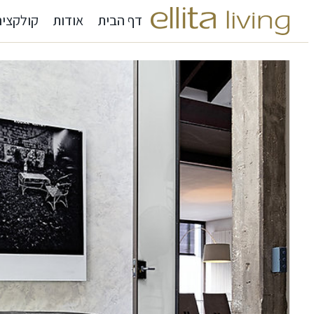
דף הבית
אודות
קולקציה