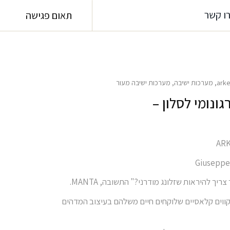
 קשר
תאום פגישה
ark
,
מערכות ישיבה
,
מערכות ישיבה מעור
ונומי לסלון –
ך להיראות שזלונג מודרני?" התשובה, MANTA.
ווים קלאסיים שלוקחים חיים משלהם בעיצוב המדהים