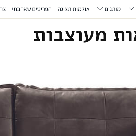
מותגים
אולמות תצוגה
הפריטים שאהבתי
צרו
ות מעוצבות