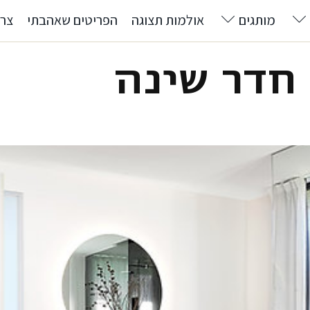
מותגים
אולמות תצוגה
הפריטים שאהבתי
צרו
חדר שינה