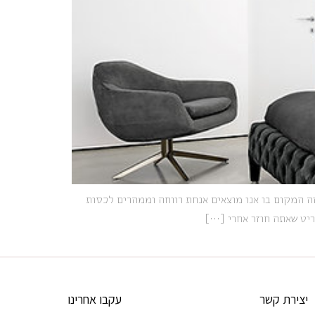
 זה המקום בו אנו מוצאים אנחת רווחה וממהרים לכסות
ריט שאתה חוזר אחרי […]
יצירת קשר
עקבו אחרינו