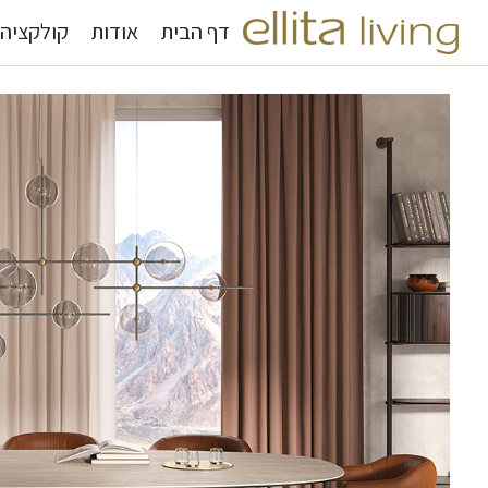
דף הבית
אודות
קולקציה