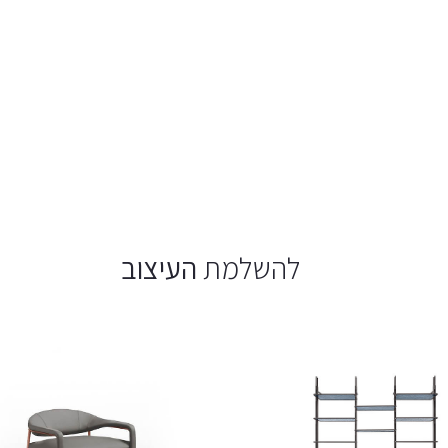
להשלמת
העיצוב